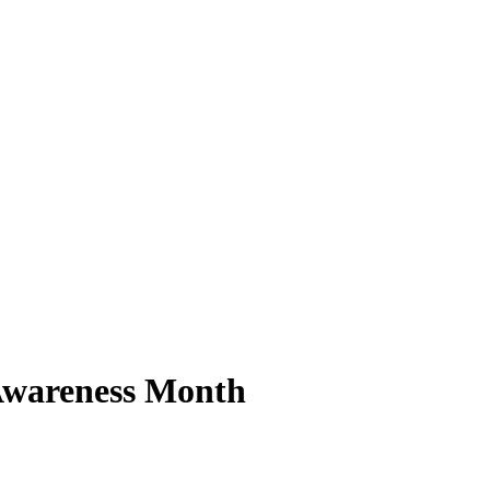
 Awareness Month